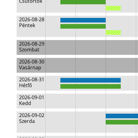
Csütörtök
2026-08-28
Péntek
2026-08-29
Szombat
2026-08-30
Vasárnap
2026-08-31
Hétfő
2026-09-01
Kedd
2026-09-02
Szerda