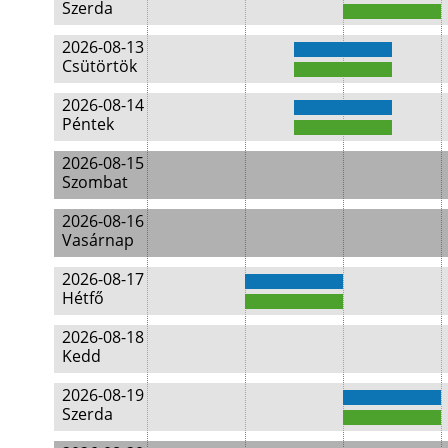
Szerda
2026-08-13
Csütörtök
2026-08-14
Péntek
2026-08-15
Szombat
2026-08-16
Vasárnap
2026-08-17
Hétfő
2026-08-18
Kedd
2026-08-19
Szerda