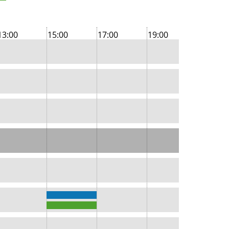
13:00
15:00
17:00
19:00