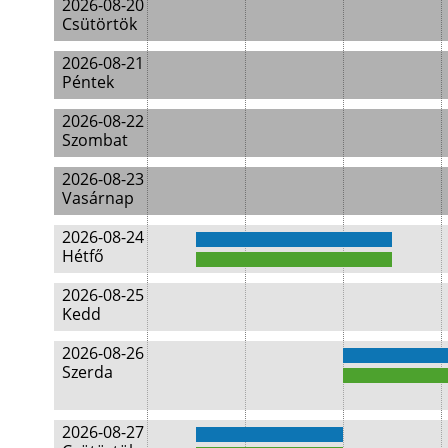
2026-08-20
Csütörtök
2026-08-21
Péntek
2026-08-22
Szombat
2026-08-23
Vasárnap
2026-08-24
Hétfő
2026-08-25
Kedd
2026-08-26
Szerda
2026-08-27