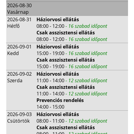
2026-08-30
Vasárnap
2026-08-31
Háziorvosi ellátás
Hétfő
08:00 - 12:00
- 16 szabad időpont
Csak asszisztensi ellátás
08:00 - 12:00
- 16 szabad időpont
2026-09-01
Háziorvosi ellátás
Kedd
15:00 - 19:00
- 16 szabad időpont
Csak asszisztensi ellátás
15:00 - 19:00
- 16 szabad időpont
2026-09-02
Háziorvosi ellátás
Szerda
11:00 - 14:00
- 12 szabad időpont
Csak asszisztensi ellátás
11:00 - 14:00
- 12 szabad időpont
Prevenciós rendelés
14:00 - 15:00
2026-09-03
Háziorvosi ellátás
Csütörtök
08:00 - 11:00
- 12 szabad időpont
Csak asszisztensi ellátás
08:00 - 11:00
- 12 szabad időpont