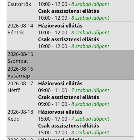
Csütörtök
10:00 - 12:00
- 8 szabad időpont
Csak asszisztensi ellátás
10:00 - 12:00
- 8 szabad időpont
2026-08-14
Háziorvosi ellátás
Péntek
10:00 - 12:00
- 8 szabad időpont
Csak asszisztensi ellátás
10:00 - 12:00
- 8 szabad időpont
2026-08-15
Szombat
2026-08-16
Vasárnap
2026-08-17
Háziorvosi ellátás
Hétfő
09:00 - 11:00
- 7 szabad időpont
Csak asszisztensi ellátás
09:00 - 11:00
- 8 szabad időpont
2026-08-18
Háziorvosi ellátás
Kedd
15:00 - 17:00
- 7 szabad időpont
Csak asszisztensi ellátás
15:00 - 17:00
- 8 szabad időpont