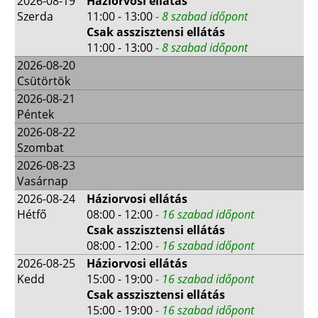
2026-08-19
Háziorvosi ellátás
Szerda
11:00 - 13:00
- 8 szabad időpont
Csak asszisztensi ellátás
11:00 - 13:00
- 8 szabad időpont
2026-08-20
Csütörtök
2026-08-21
Péntek
2026-08-22
Szombat
2026-08-23
Vasárnap
2026-08-24
Háziorvosi ellátás
Hétfő
08:00 - 12:00
- 16 szabad időpont
Csak asszisztensi ellátás
08:00 - 12:00
- 16 szabad időpont
2026-08-25
Háziorvosi ellátás
Kedd
15:00 - 19:00
- 16 szabad időpont
Csak asszisztensi ellátás
15:00 - 19:00
- 16 szabad időpont