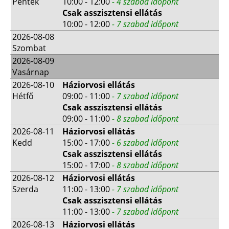
Péntek
10:00 - 12:00
- 4 szabad időpont
Csak asszisztensi ellátás
10:00 - 12:00
- 7 szabad időpont
2026-08-08
Szombat
2026-08-09
Vasárnap
2026-08-10
Háziorvosi ellátás
Hétfő
09:00 - 11:00
- 7 szabad időpont
Csak asszisztensi ellátás
09:00 - 11:00
- 8 szabad időpont
2026-08-11
Háziorvosi ellátás
Kedd
15:00 - 17:00
- 6 szabad időpont
Csak asszisztensi ellátás
15:00 - 17:00
- 8 szabad időpont
2026-08-12
Háziorvosi ellátás
Szerda
11:00 - 13:00
- 7 szabad időpont
Csak asszisztensi ellátás
11:00 - 13:00
- 7 szabad időpont
2026-08-13
Háziorvosi ellátás