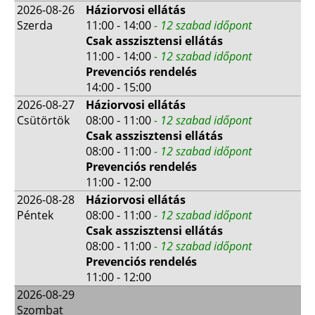
2026-08-26
Háziorvosi ellátás
Szerda
11:00 - 14:00
- 12 szabad időpont
Csak asszisztensi ellátás
11:00 - 14:00
- 12 szabad időpont
Prevenciós rendelés
14:00 - 15:00
2026-08-27
Háziorvosi ellátás
Csütörtök
08:00 - 11:00
- 12 szabad időpont
Csak asszisztensi ellátás
08:00 - 11:00
- 12 szabad időpont
Prevenciós rendelés
11:00 - 12:00
2026-08-28
Háziorvosi ellátás
Péntek
08:00 - 11:00
- 12 szabad időpont
Csak asszisztensi ellátás
08:00 - 11:00
- 12 szabad időpont
Prevenciós rendelés
11:00 - 12:00
2026-08-29
Szombat